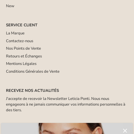
New
SERVICE CLIENT
La Marque
Contactez-nous
Nos Points de Vente
Retours et Échanges
Mentions Légales
Conditions Générales de Vente
RECEVEZ NOS ACTUALITÉS
J'accepte de recevoir la Newsletter Leticia Ponti. Nous nous
engageons à ne jamais communiquer vos informations personnelles à
des tiers.