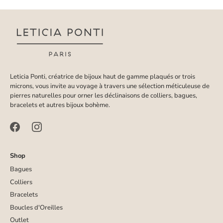
Leticia Ponti, créatrice de bijoux haut de gamme plaqués or trois
microns, vous invite au voyage à travers une sélection méticuleuse de
pierres naturelles pour orner les déclinaisons de colliers, bagues,
bracelets et autres bijoux bohème.
Shop
Bagues
Colliers
Bracelets
Boucles d'Oreilles
Outlet