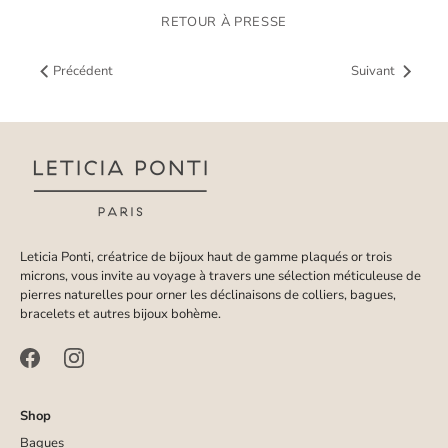
RETOUR À PRESSE
Précédent
Suivant
Leticia Ponti, créatrice de bijoux haut de gamme plaqués or trois
microns, vous invite au voyage à travers une sélection méticuleuse de
pierres naturelles pour orner les déclinaisons de colliers, bagues,
bracelets et autres bijoux bohème.
Shop
Bagues