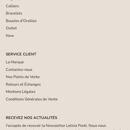
Colliers
Bracelets
Boucles d'Oreilles
Outlet
New
SERVICE CLIENT
La Marque
Contactez-nous
Nos Points de Vente
Retours et Échanges
Mentions Légales
Conditions Générales de Vente
RECEVEZ NOS ACTUALITÉS
J'accepte de recevoir la Newsletter Leticia Ponti. Nous nous