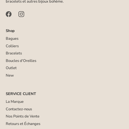
bracelets et autres bijoux bohème.
Shop
Bagues
Colliers
Bracelets
Boucles d'Oreilles
Outlet
New
SERVICE CLIENT
La Marque
Contactez-nous
Nos Points de Vente
Retours et Échanges