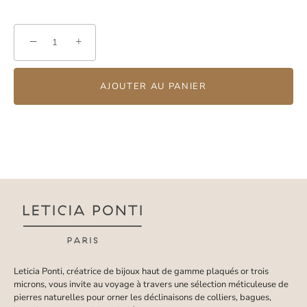
−
+
AJOUTER AU PANIER
Leticia Ponti, créatrice de bijoux haut de gamme plaqués or trois
microns, vous invite au voyage à travers une sélection méticuleuse de
pierres naturelles pour orner les déclinaisons de colliers, bagues,