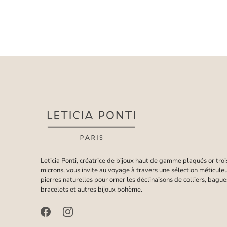
Leticia Ponti, créatrice de bijoux haut de gamme plaqués or troi
microns, vous invite au voyage à travers une sélection méticule
pierres naturelles pour orner les déclinaisons de colliers, bague
bracelets et autres bijoux bohème.