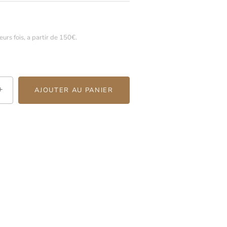
urs fois, a partir de 150€.
+
AJOUTER AU PANIER