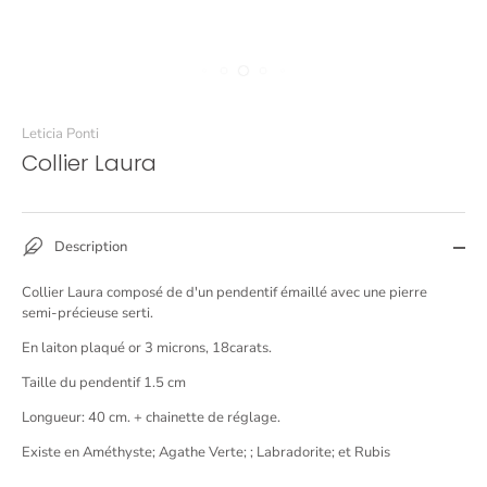
Leticia Ponti
Collier Laura
Description
Collier Laura composé de d'un pendentif émaillé avec une pierre
semi-précieuse serti.
En laiton plaqué or 3 microns, 18carats.
Taille du pendentif 1.5 cm
Longueur: 40 cm. + chainette de réglage.
Existe en Améthyste; Agathe Verte; ; Labradorite; et Rubis