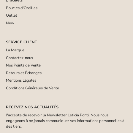
Bracelets
Boucles d'Oreilles
Outlet
New
SERVICE CLIENT
La Marque
Contactez-nous
Nos Points de Vente
Retours et Échanges
Mentions Légales
Conditions Générales de Vente
RECEVEZ NOS ACTUALITÉS
J'accepte de recevoir la Newsletter Leticia Ponti. Nous nous
engageons à ne jamais communiquer vos informations personnelles à
des tiers.