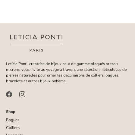
Leticia Ponti, créatrice de bijoux haut de gamme plaqués or trois
microns, vous invite au voyage à travers une sélection méticuleuse de
pierres naturelles pour orner les déclinaisons de colliers, bagues,
bracelets et autres bijoux bohème.
Shop
Bagues
Colliers