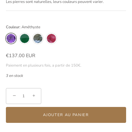
Les pierres sont naturelles, leurs couleurs peuvent varier.
Couleur:
Améthyste
€137.00 EUR
Paiement en plusieurs fois, a partir de 150€.
3 en stock
−
+
AJOUTER AU PANIER