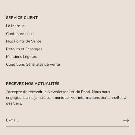
SERVICE CLIENT
La Marque
Contactez-nous
Nos Points de Vente
Retours et Échanges
Mentions Légales
Conditions Générales de Vente
RECEVEZ NOS ACTUALITÉS
J'accepte de recevoir la Newsletter Leticia Ponti. Nous nous
engageons à ne jamais communiquer vos informations personnelles à
des tiers.