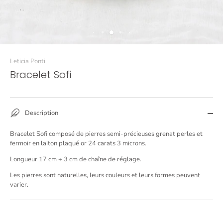
Leticia Ponti
Bracelet Sofi
Description
Bracelet Sofi composé de pierres semi-précieuses grenat perles et
fermoir en laiton plaqué or 24 carats
3 microns
.
Longueur 17 cm + 3 cm de chaîne de réglage.
Les pierres sont naturelles, leurs couleurs et leurs formes peuvent
varier.