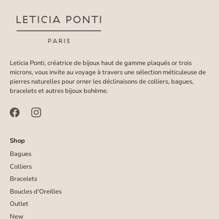
Leticia Ponti, créatrice de bijoux haut de gamme plaqués or trois
microns, vous invite au voyage à travers une sélection méticuleuse de
pierres naturelles pour orner les déclinaisons de colliers, bagues,
bracelets et autres bijoux bohème.
Shop
Bagues
Colliers
Bracelets
Boucles d'Oreilles
Outlet
New